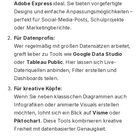
Adobe Express
ideal. Sie bieten vorgefertigte
Designs und einfache Anpassungsmöglichkeiten –
perfekt für Social-Media-Posts, Schulprojekte
oder Marketingberichte.
Für Datenprofis:
Wer regelmäßig mit großen Datensätzen arbeitet,
greift lieber zu Tools wie
Google Data Studio
oder
Tableau Public
. Hier lassen sich Live-
Datenquellen anbinden, Filter erstellen und
Dashboards teilen.
Für kreative Köpfe:
Wenn Sie neben klassischen Diagrammen auch
Infografiken oder animierte Visuals erstellen
möchten, lohnt sich ein Blick auf
Visme
oder
Piktochart
. Diese Tools kombinieren kreative
Freiheit mit datenbasierter Genauigkeit.