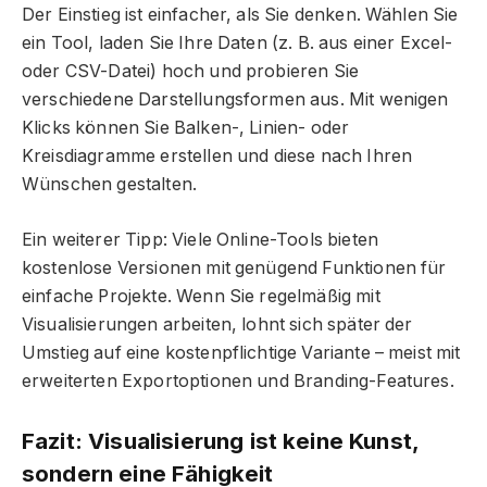
Der Einstieg ist einfacher, als Sie denken. Wählen Sie
ein Tool, laden Sie Ihre Daten (z. B. aus einer Excel-
oder CSV-Datei) hoch und probieren Sie
verschiedene Darstellungsformen aus. Mit wenigen
Klicks können Sie Balken-, Linien- oder
Kreisdiagramme erstellen und diese nach Ihren
Wünschen gestalten.
Ein weiterer Tipp: Viele Online-Tools bieten
kostenlose Versionen mit genügend Funktionen für
einfache Projekte. Wenn Sie regelmäßig mit
Visualisierungen arbeiten, lohnt sich später der
Umstieg auf eine kostenpflichtige Variante – meist mit
erweiterten Exportoptionen und Branding-Features.
Fazit: Visualisierung ist keine Kunst,
sondern eine Fähigkeit