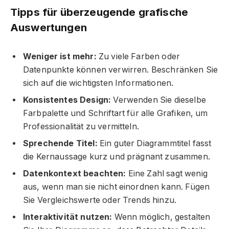
Tipps für überzeugende grafische
Auswertungen
Weniger ist mehr:
Zu viele Farben oder
Datenpunkte können verwirren. Beschränken Sie
sich auf die wichtigsten Informationen.
Konsistentes Design:
Verwenden Sie dieselbe
Farbpalette und Schriftart für alle Grafiken, um
Professionalität zu vermitteln.
Sprechende Titel:
Ein guter Diagrammtitel fasst
die Kernaussage kurz und prägnant zusammen.
Datenkontext beachten:
Eine Zahl sagt wenig
aus, wenn man sie nicht einordnen kann. Fügen
Sie Vergleichswerte oder Trends hinzu.
Interaktivität nutzen:
Wenn möglich, gestalten