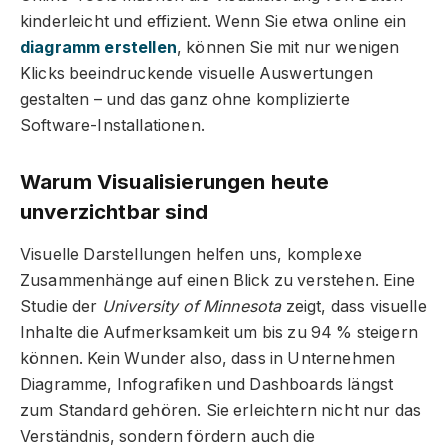
kinderleicht und effizient. Wenn Sie etwa online ein
diagramm erstellen
, können Sie mit nur wenigen
Klicks beeindruckende visuelle Auswertungen
gestalten – und das ganz ohne komplizierte
Software-Installationen.
Warum Visualisierungen heute
unverzichtbar sind
Visuelle Darstellungen helfen uns, komplexe
Zusammenhänge auf einen Blick zu verstehen. Eine
Studie der
University of Minnesota
zeigt, dass visuelle
Inhalte die Aufmerksamkeit um bis zu 94 % steigern
können. Kein Wunder also, dass in Unternehmen
Diagramme, Infografiken und Dashboards längst
zum Standard gehören. Sie erleichtern nicht nur das
Verständnis, sondern fördern auch die