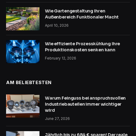
Wie Gartengestaltung Ihren
Außenbereich Funktionaler Macht
April 10, 2026
Wie effiziente Prozesskühlung Ihre
Produktionskosten senken kann
February 12, 2026
AM BELIEBTESTEN
Warum Feinguss bei anspruchsvollen
Industriebauteilen immer wichtiger
wird
June 27, 2026
Jährlich bis zu 684 € sparen! Der reale