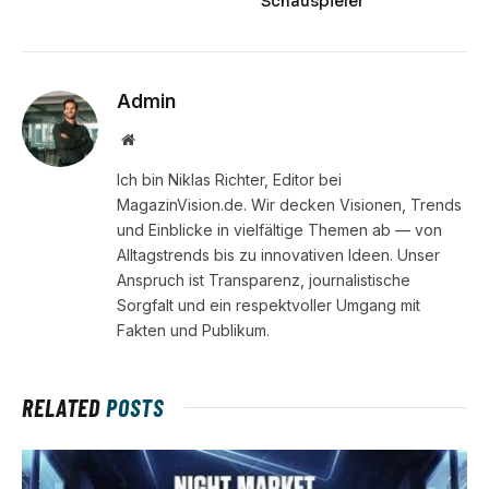
Schauspieler
Admin
Website
Ich bin Niklas Richter, Editor bei
MagazinVision.de. Wir decken Visionen, Trends
und Einblicke in vielfältige Themen ab — von
Alltagstrends bis zu innovativen Ideen. Unser
Anspruch ist Transparenz, journalistische
Sorgfalt und ein respektvoller Umgang mit
Fakten und Publikum.
RELATED
POSTS