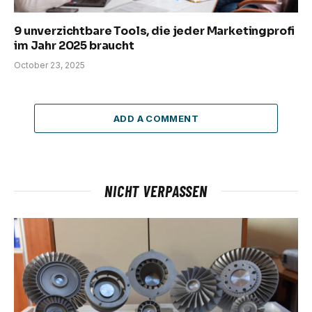
9 unverzichtbare Tools, die jeder Marketingprofi
im Jahr 2025 braucht
October 23, 2025
ADD A COMMENT
NICHT VERPASSEN