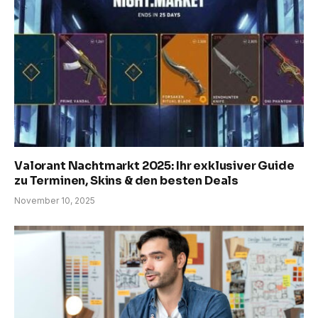
Valorant Nachtmarkt 2025: Ihr exklusiver Guide
zu Terminen, Skins & den besten Deals
November 10, 2025