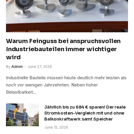
Warum Feinguss bei anspruchsvollen
Industriebauteilen immer wichtiger
wird
By
Admin
June 27, 2026
Industrielle Bauteile müssen heute deutlich mehr leisten als
noch vor wenigen Jahrzehnten. Neben hoher
Belastbarkeit…
Jährlich bis zu 684 € sparen! Der reale
Stromkosten-Vergleich mit und ohne
Balkonkraftwerk samt Speicher
June 15, 2026