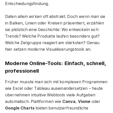
Entscheidungsfindung.
Daten allein wirken oft abstrakt. Doch wenn man sie
in Balken, Linien oder Kreisen präsentiert, erzählen
sie plötzlich eine Geschichte: Wo entwickeln sich
Trends? Welche Produkte laufen besonders gut?
Welche Zielgruppe reagiert am stärksten? Genau
hier setzen moderne Visualisierungstools an.
Moderne Online-Tools: Einfach, schnell,
professionell
Früher musste man sich mit komplexen Programmen
wie Excel oder Tableau auseinandersetzen – heute
übernehmen intuitive Webtools viele Aufgaben
automatisch. Plattformen wie
Canva
,
Visme
oder
Google Charts
bieten benutzerfreundliche