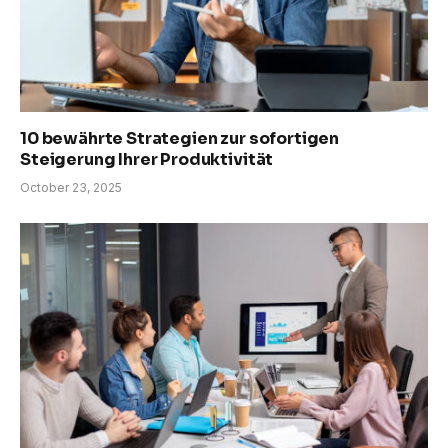
10 bewährte Strategien zur sofortigen
Steigerung Ihrer Produktivität
October 23, 2025