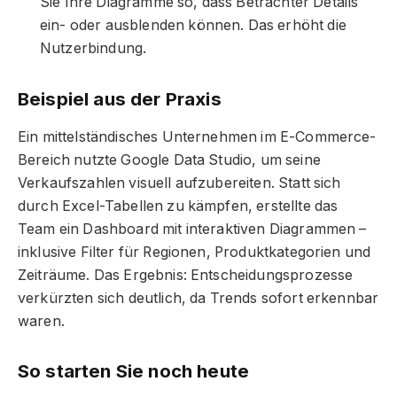
Sie Ihre Diagramme so, dass Betrachter Details
ein- oder ausblenden können. Das erhöht die
Nutzerbindung.
Beispiel aus der Praxis
Ein mittelständisches Unternehmen im E-Commerce-
Bereich nutzte Google Data Studio, um seine
Verkaufszahlen visuell aufzubereiten. Statt sich
durch Excel-Tabellen zu kämpfen, erstellte das
Team ein Dashboard mit interaktiven Diagrammen –
inklusive Filter für Regionen, Produktkategorien und
Zeiträume. Das Ergebnis: Entscheidungsprozesse
verkürzten sich deutlich, da Trends sofort erkennbar
waren.
So starten Sie noch heute