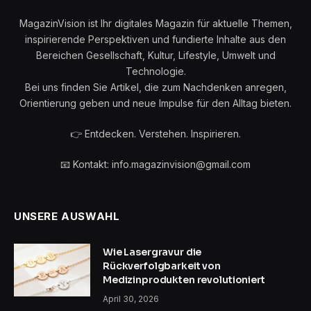
MagazinVision ist Ihr digitales Magazin für aktuelle Themen,
inspirierende Perspektiven und fundierte Inhalte aus den
Bereichen Gesellschaft, Kultur, Lifestyle, Umwelt und
Technologie.
Bei uns finden Sie Artikel, die zum Nachdenken anregen,
Orientierung geben und neue Impulse für den Alltag bieten.
👉 Entdecken. Verstehen. Inspirieren.
📧 Kontakt: info.magazinvision@gmail.com
UNSERE AUSWAHL
Wie Lasergravur die
Rückverfolgbarkeit von
Medizinprodukten revolutioniert
April 30, 2026