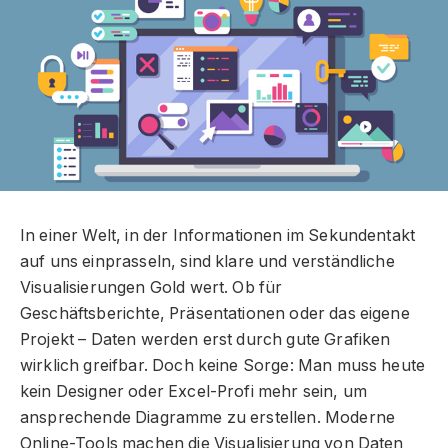
In einer Welt, in der Informationen im Sekundentakt
auf uns einprasseln, sind klare und verständliche
Visualisierungen Gold wert. Ob für
Geschäftsberichte, Präsentationen oder das eigene
Projekt – Daten werden erst durch gute Grafiken
wirklich greifbar. Doch keine Sorge: Man muss heute
kein Designer oder Excel-Profi mehr sein, um
ansprechende Diagramme zu erstellen. Moderne
Online-Tools machen die Visualisierung von Daten