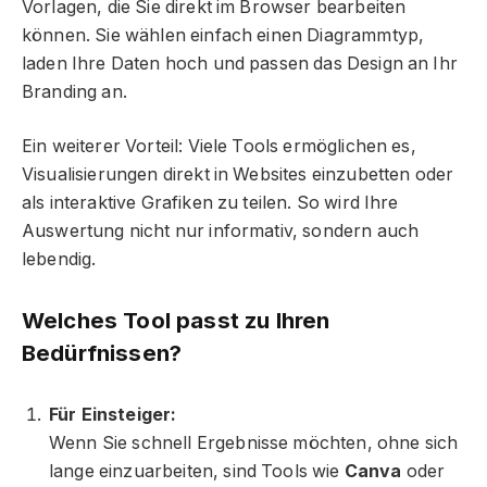
Vorlagen, die Sie direkt im Browser bearbeiten
können. Sie wählen einfach einen Diagrammtyp,
laden Ihre Daten hoch und passen das Design an Ihr
Branding an.
Ein weiterer Vorteil: Viele Tools ermöglichen es,
Visualisierungen direkt in Websites einzubetten oder
als interaktive Grafiken zu teilen. So wird Ihre
Auswertung nicht nur informativ, sondern auch
lebendig.
Welches Tool passt zu Ihren
Bedürfnissen?
Für Einsteiger:
Wenn Sie schnell Ergebnisse möchten, ohne sich
lange einzuarbeiten, sind Tools wie
Canva
oder