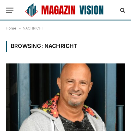
Home
»
NACHRICHT
BROWSING:
NACHRICHT