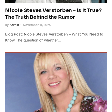
Nicole Steves Verstorben – Is It True?
The Truth Behind the Rumor
By
Admin
November 11, 2025
Blog Post: Nicole Steves Verstorben – What You Need to
Know The question of whether…