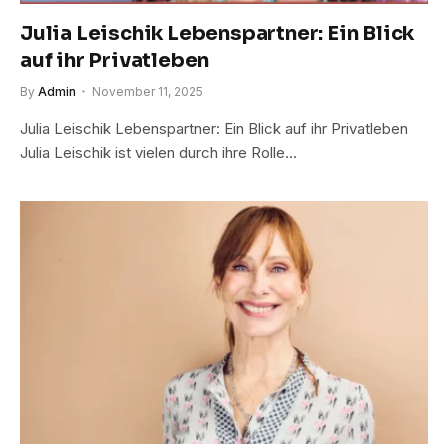
Julia Leischik Lebenspartner: Ein Blick
auf ihr Privatleben
By
Admin
November 11, 2025
Julia Leischik Lebenspartner: Ein Blick auf ihr Privatleben
Julia Leischik ist vielen durch ihre Rolle…