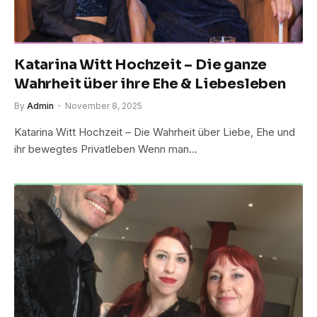
Katarina Witt Hochzeit – Die ganze
Wahrheit über ihre Ehe & Liebesleben
By
Admin
November 8, 2025
Katarina Witt Hochzeit – Die Wahrheit über Liebe, Ehe und
ihr bewegtes Privatleben Wenn man…