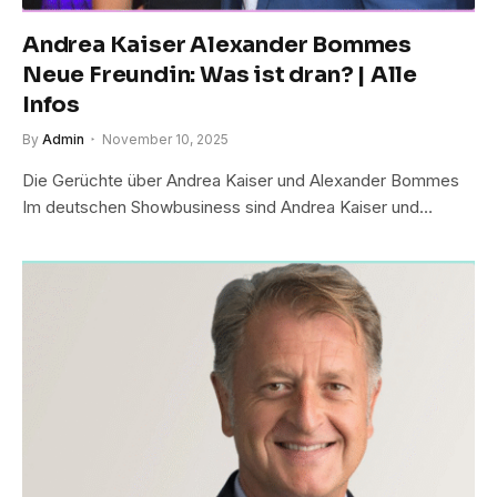
Andrea Kaiser Alexander Bommes
Neue Freundin: Was ist dran? | Alle
Infos
By
Admin
November 10, 2025
Die Gerüchte über Andrea Kaiser und Alexander Bommes
Im deutschen Showbusiness sind Andrea Kaiser und…