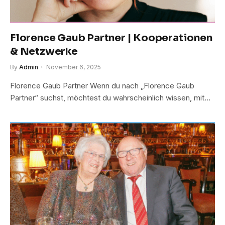
Florence Gaub Partner | Kooperationen
& Netzwerke
By
Admin
November 6, 2025
Florence Gaub Partner Wenn du nach „Florence Gaub
Partner“ suchst, möchtest du wahrscheinlich wissen, mit…