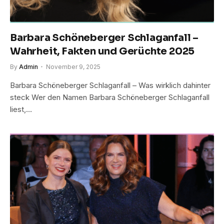
Barbara Schöneberger Schlaganfall –
Wahrheit, Fakten und Gerüchte 2025
By
Admin
November 9, 2025
Barbara Schöneberger Schlaganfall – Was wirklich dahinter
steck Wer den Namen Barbara Schöneberger Schlaganfall
liest,…