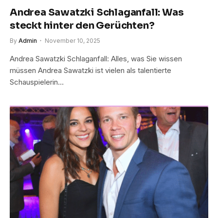
Andrea Sawatzki Schlaganfall: Was
steckt hinter den Gerüchten?
By
Admin
November 10, 2025
Andrea Sawatzki Schlaganfall: Alles, was Sie wissen
müssen Andrea Sawatzki ist vielen als talentierte
Schauspielerin…