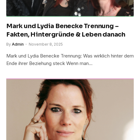
Mark und Lydia Benecke Trennung –
Fakten, Hintergründe & Leben danach
By
Admin
November 8, 2025
Mark und Lydia Benecke Trennung: Was wirklich hinter dem
Ende ihrer Beziehung steck Wenn man…