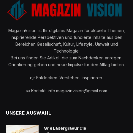
MagazinVision ist Ihr digitales Magazin für aktuelle Themen,
inspirierende Perspektiven und fundierte Inhalte aus den
Bereichen Gesellschaft, Kultur, Lifestyle, Umwelt und
Technologie.
Bei uns finden Sie Artikel, die zum Nachdenken anregen,
Orientierung geben und neue Impulse für den Alltag bieten.
👉 Entdecken. Verstehen. Inspirieren.
📧 Kontakt: info.magazinvision@gmail.com
UNSERE AUSWAHL
Wie Lasergravur die