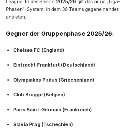
League. In der Saison
2025/26
gilt das neue „Liga-
Phasen“-System, in dem 36 Teams gegeneinander
antreten.
Gegner der Gruppenphase 2025/26:
Chelsea FC (England)
Eintracht Frankfurt (Deutschland)
Olympiakos Piräus (Griechenland)
Club Brugge (Belgien)
Paris Saint-Germain (Frankreich)
Slavia Prag (Tschechien)