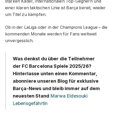
starken Kader, internationalen Top-Gegnern und
einer klaren taktischen Linie ist Barça bereit, wieder
um Titel zu kämpfen.
Ob in der LaLiga oder in der Champions League – die
kommenden Monate werden für Fans weltweit
unvergesslich.
Was denkst du über die Teilnehmer
der FC Barcelona Spiele 2025/26?
Hinterlasse unten einen Kommentar,
abonniere unseren Blog für exklusive
Barça-News und bleib immer auf dem
neuesten Stand
Marwa Eldesouki
Lebensgefährtin