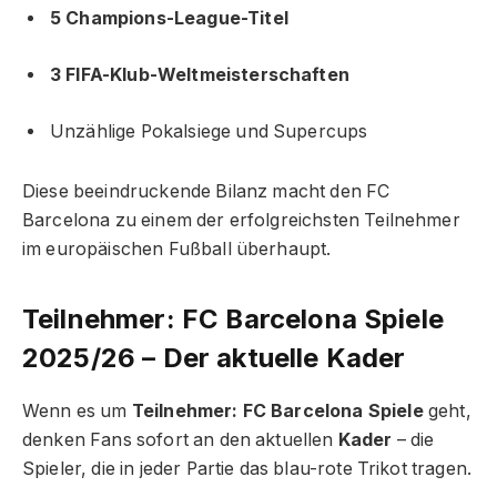
5 Champions-League-Titel
3 FIFA-Klub-Weltmeisterschaften
Unzählige Pokalsiege und Supercups
Diese beeindruckende Bilanz macht den FC
Barcelona zu einem der erfolgreichsten Teilnehmer
im europäischen Fußball überhaupt.
Teilnehmer: FC Barcelona Spiele
2025/26 – Der aktuelle Kader
Wenn es um
Teilnehmer: FC Barcelona Spiele
geht,
denken Fans sofort an den aktuellen
Kader
– die
Spieler, die in jeder Partie das blau-rote Trikot tragen.