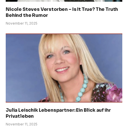
Nicole Steves Verstorben – Is It True? The Truth
Behind the Rumor
November 11, 2025
Julia Leischik Lebenspartner: Ein Blick auf ihr
Privatleben
November 11, 2025