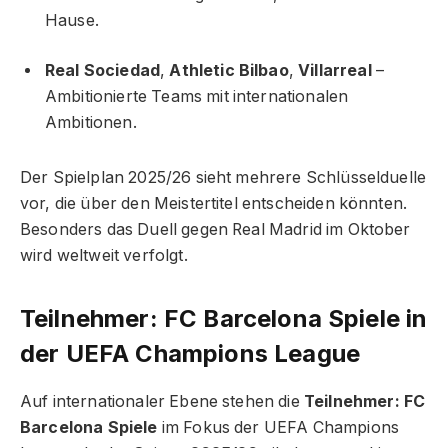
Hause.
Real Sociedad
,
Athletic Bilbao
,
Villarreal
–
Ambitionierte Teams mit internationalen
Ambitionen.
Der Spielplan 2025/26 sieht mehrere Schlüsselduelle
vor, die über den Meistertitel entscheiden könnten.
Besonders das Duell gegen Real Madrid im Oktober
wird weltweit verfolgt.
Teilnehmer: FC Barcelona Spiele in
der UEFA Champions League
Auf internationaler Ebene stehen die
Teilnehmer: FC
Barcelona Spiele
im Fokus der UEFA Champions