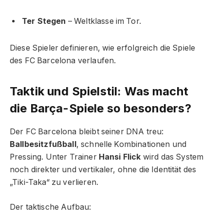
Ter Stegen
– Weltklasse im Tor.
Diese Spieler definieren, wie erfolgreich die Spiele
des FC Barcelona verlaufen.
Taktik und Spielstil: Was macht
die Barça-Spiele so besonders?
Der FC Barcelona bleibt seiner DNA treu:
Ballbesitzfußball
, schnelle Kombinationen und
Pressing. Unter Trainer
Hansi Flick
wird das System
noch direkter und vertikaler, ohne die Identität des
„Tiki-Taka“ zu verlieren.
Der taktische Aufbau: