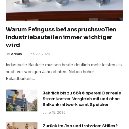
Warum Feinguss bei anspruchsvollen
Industriebauteilen immer wichtiger
wird
By
Admin
June 27, 2026
Industrielle Bauteile müssen heute deutlich mehr leisten als
noch vor wenigen Jahrzehnten. Neben hoher
Belastbarkeit…
Jährlich bis zu 684 € sparen! Der reale
Stromkosten-Vergleich mit und ohne
Balkonkraftwerk samt Speicher
June 15, 2026
Zurück im Job und trotzdem Stillen?