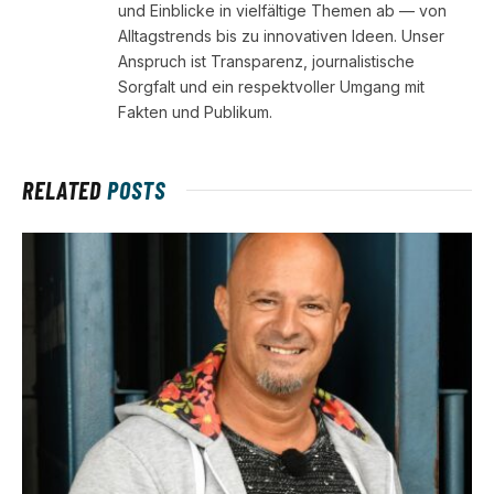
und Einblicke in vielfältige Themen ab — von
Alltagstrends bis zu innovativen Ideen. Unser
Anspruch ist Transparenz, journalistische
Sorgfalt und ein respektvoller Umgang mit
Fakten und Publikum.
RELATED
POSTS