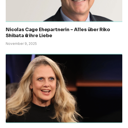
Nicolas Cage Ehepartnerin – Alles über Riko
Shibata & ihre Liebe
November 9, 2025