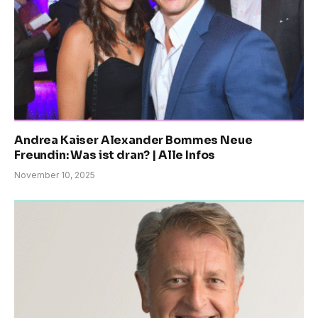
Andrea Kaiser Alexander Bommes Neue
Freundin: Was ist dran? | Alle Infos
November 10, 2025