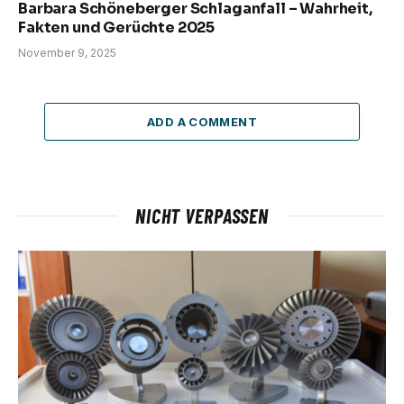
Barbara Schöneberger Schlaganfall – Wahrheit,
Fakten und Gerüchte 2025
November 9, 2025
ADD A COMMENT
NICHT VERPASSEN