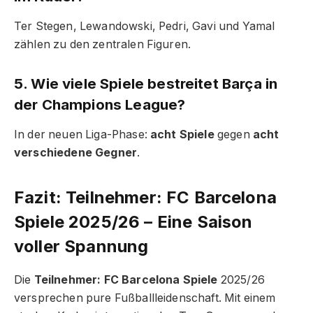
Ter Stegen, Lewandowski, Pedri, Gavi und Yamal
zählen zu den zentralen Figuren.
5. Wie viele Spiele bestreitet Barça in
der Champions League?
In der neuen Liga-Phase:
acht Spiele
gegen
acht
verschiedene Gegner
.
Fazit: Teilnehmer: FC Barcelona
Spiele 2025/26 – Eine Saison
voller Spannung
Die
Teilnehmer: FC Barcelona Spiele
2025/26
versprechen pure Fußballleidenschaft. Mit einem