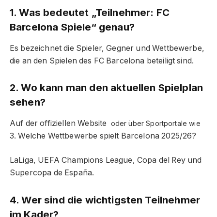
1. Was bedeutet „Teilnehmer: FC
Barcelona Spiele“ genau?
Es bezeichnet die Spieler, Gegner und Wettbewerbe,
die an den Spielen des FC Barcelona beteiligt sind.
2. Wo kann man den aktuellen Spielplan
sehen?
Auf der offiziellen Website
oder über Sportportale wie
3. Welche Wettbewerbe spielt Barcelona 2025/26?
LaLiga, UEFA Champions League, Copa del Rey und
Supercopa de España.
4. Wer sind die wichtigsten Teilnehmer
im Kader?