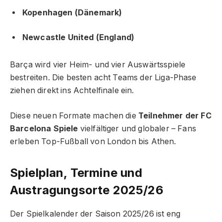
Kopenhagen (Dänemark)
Newcastle United (England)
Barça wird vier Heim- und vier Auswärtsspiele
bestreiten. Die besten acht Teams der Liga-Phase
ziehen direkt ins Achtelfinale ein.
Diese neuen Formate machen die
Teilnehmer der FC
Barcelona Spiele
vielfältiger und globaler – Fans
erleben Top-Fußball von London bis Athen.
Spielplan, Termine und
Austragungsorte 2025/26
Der Spielkalender der Saison 2025/26 ist eng