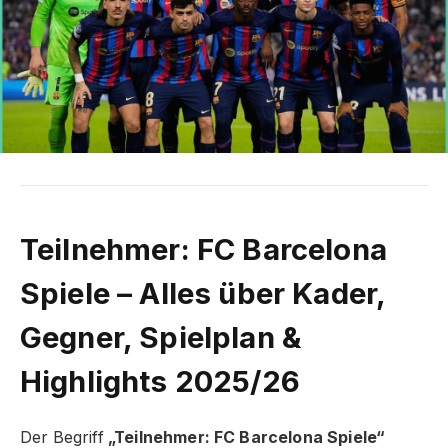
Teilnehmer: FC Barcelona
Spiele – Alles über Kader,
Gegner, Spielplan &
Highlights 2025/26
Der Begriff
„Teilnehmer: FC Barcelona Spiele“