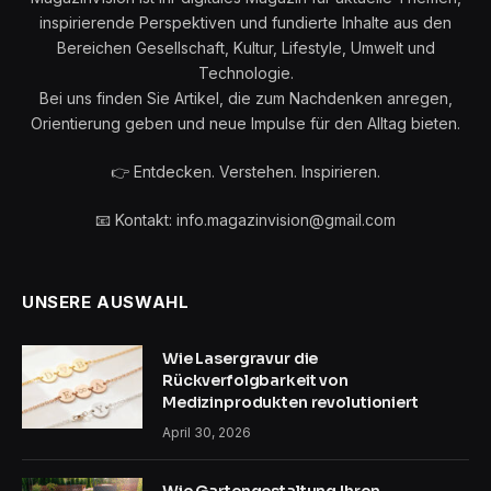
inspirierende Perspektiven und fundierte Inhalte aus den
Bereichen Gesellschaft, Kultur, Lifestyle, Umwelt und
Technologie.
Bei uns finden Sie Artikel, die zum Nachdenken anregen,
Orientierung geben und neue Impulse für den Alltag bieten.
👉 Entdecken. Verstehen. Inspirieren.
📧 Kontakt: info.magazinvision@gmail.com
UNSERE AUSWAHL
Wie Lasergravur die
Rückverfolgbarkeit von
Medizinprodukten revolutioniert
April 30, 2026