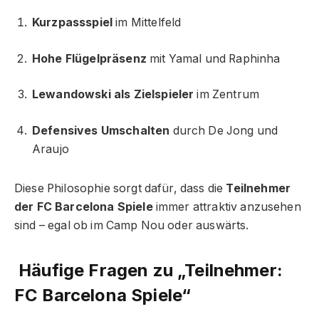
Kurzpassspiel
im Mittelfeld
Hohe Flügelpräsenz
mit Yamal und Raphinha
Lewandowski als Zielspieler
im Zentrum
Defensives Umschalten
durch De Jong und
Araujo
Diese Philosophie sorgt dafür, dass die
Teilnehmer
der FC Barcelona Spiele
immer attraktiv anzusehen
sind – egal ob im Camp Nou oder auswärts.
Häufige Fragen zu „Teilnehmer:
FC Barcelona Spiele“