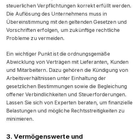
steuerlichen Verpflichtungen korrekt erfüllt werden.
Die Auflösung des Unternehmens muss in
Übereinstimmung mit den geltenden Gesetzen und
Vorschriften erfolgen, um zukünftige rechtliche
Probleme zu vermeiden.
Ein wichtiger Punkt ist die ordnungsgemäße
Abwicklung von Verträgen mit Lieferanten, Kunden
und Mitarbeitern. Dazu gehören die Kündigung von
Arbeitsverhältnissen unter Einhaltung der
gesetzlichen Bestimmungen sowie die Begleichung
offener Verbindlichkeiten und Steuerforderungen.
Lassen Sie sich von Experten beraten, um finanzielle
Belastungen und mögliche Rechtsstreitigkeiten zu
minimieren.
3. Vermögenswerte und