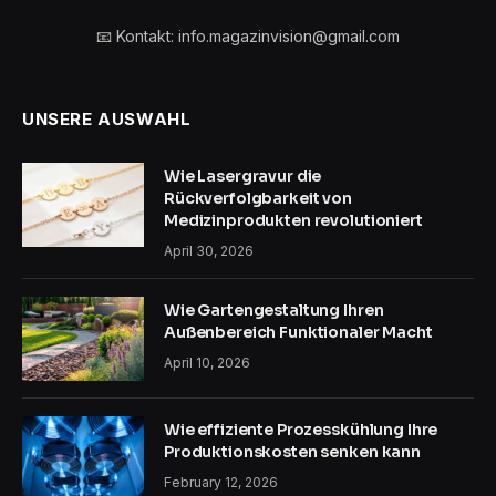
📧 Kontakt: info.magazinvision@gmail.com
UNSERE AUSWAHL
Wie Lasergravur die
Rückverfolgbarkeit von
Medizinprodukten revolutioniert
April 30, 2026
Wie Gartengestaltung Ihren
Außenbereich Funktionaler Macht
April 10, 2026
Wie effiziente Prozesskühlung Ihre
Produktionskosten senken kann
February 12, 2026