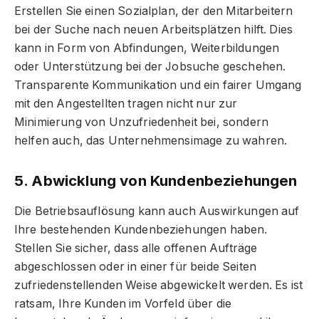
Erstellen Sie einen Sozialplan, der den Mitarbeitern
bei der Suche nach neuen Arbeitsplätzen hilft. Dies
kann in Form von Abfindungen, Weiterbildungen
oder Unterstützung bei der Jobsuche geschehen.
Transparente Kommunikation und ein fairer Umgang
mit den Angestellten tragen nicht nur zur
Minimierung von Unzufriedenheit bei, sondern
helfen auch, das Unternehmensimage zu wahren.
5. Abwicklung von Kundenbeziehungen
Die Betriebsauflösung kann auch Auswirkungen auf
Ihre bestehenden Kundenbeziehungen haben.
Stellen Sie sicher, dass alle offenen Aufträge
abgeschlossen oder in einer für beide Seiten
zufriedenstellenden Weise abgewickelt werden. Es ist
ratsam, Ihre Kunden im Vorfeld über die