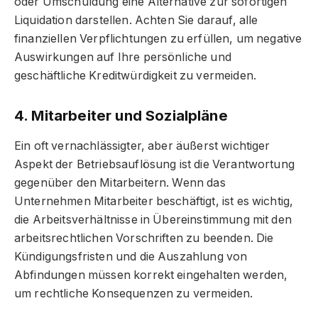
oder Umschuldung eine Alternative zur sofortigen
Liquidation darstellen. Achten Sie darauf, alle
finanziellen Verpflichtungen zu erfüllen, um negative
Auswirkungen auf Ihre persönliche und
geschäftliche Kreditwürdigkeit zu vermeiden.
4. Mitarbeiter und Sozialpläne
Ein oft vernachlässigter, aber äußerst wichtiger
Aspekt der Betriebsauflösung ist die Verantwortung
gegenüber den Mitarbeitern. Wenn das
Unternehmen Mitarbeiter beschäftigt, ist es wichtig,
die Arbeitsverhältnisse in Übereinstimmung mit den
arbeitsrechtlichen Vorschriften zu beenden. Die
Kündigungsfristen und die Auszahlung von
Abfindungen müssen korrekt eingehalten werden,
um rechtliche Konsequenzen zu vermeiden.