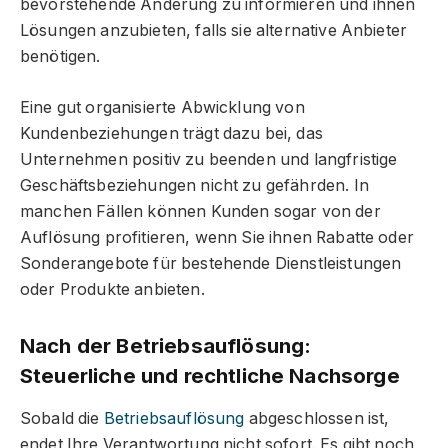
bevorstehende Änderung zu informieren und ihnen
Lösungen anzubieten, falls sie alternative Anbieter
benötigen.
Eine gut organisierte Abwicklung von
Kundenbeziehungen trägt dazu bei, das
Unternehmen positiv zu beenden und langfristige
Geschäftsbeziehungen nicht zu gefährden. In
manchen Fällen können Kunden sogar von der
Auflösung profitieren, wenn Sie ihnen Rabatte oder
Sonderangebote für bestehende Dienstleistungen
oder Produkte anbieten.
Nach der Betriebsauflösung:
Steuerliche und rechtliche Nachsorge
Sobald die
Betriebsauflösung
abgeschlossen ist,
endet Ihre Verantwortung nicht sofort. Es gibt noch