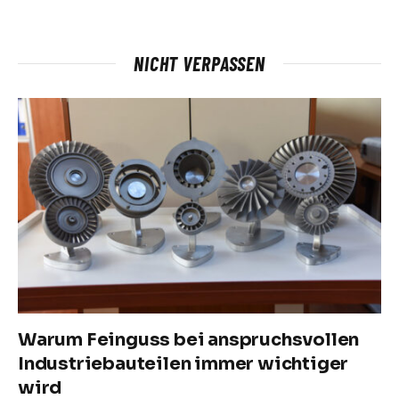
NICHT VERPASSEN
Warum Feinguss bei anspruchsvollen
Industriebauteilen immer wichtiger
wird