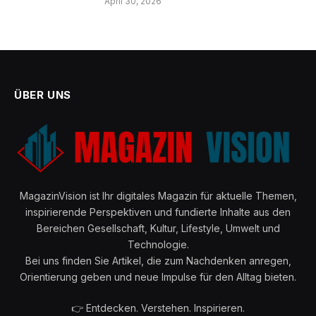
April 30, 2026
ÜBER UNS
MagazinVision ist Ihr digitales Magazin für aktuelle Themen,
inspirierende Perspektiven und fundierte Inhalte aus den
Bereichen Gesellschaft, Kultur, Lifestyle, Umwelt und
Technologie.
Bei uns finden Sie Artikel, die zum Nachdenken anregen,
Orientierung geben und neue Impulse für den Alltag bieten.
👉 Entdecken. Verstehen. Inspirieren.