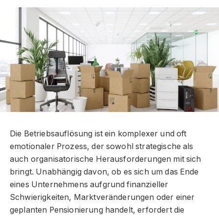
Die Betriebsauflösung ist ein komplexer und oft
emotionaler Prozess, der sowohl strategische als
auch organisatorische Herausforderungen mit sich
bringt. Unabhängig davon, ob es sich um das Ende
eines Unternehmens aufgrund finanzieller
Schwierigkeiten, Marktveränderungen oder einer
geplanten Pensionierung handelt, erfordert die