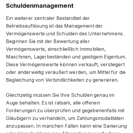
Schuldenmanagement
Ein weiterer zentraler Bestandteil der
Betriebsauflösung ist das Management der
Vermögenswerte und Schulden des Unternehmens.
Beginnen Sie mit der Bewertung aller
Vermögenswerte, einschließlich Immobilien,
Maschinen, Lagerbeständen und geistigem Eigentum.
Diese Vermögenswerte können verkauft, versteigert
oder anderweitig veräußert werden, um Mittel für die
Begleichung von Verbindlichkeiten zu generieren.
Gleichzeitig müssen Sie Ihre Schulden genau im
Auge behalten. Es ist ratsam, alle offenen
Forderungen zu überprüfen und gegebenenfalls mit
Gläubigern zu verhandeln, um Zahlungsmodalitäten
anzupassen. In manchen Fällen kann eine Sanierung