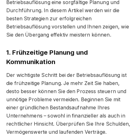
Betriebsauflösung eine sorgfältige Planung und
Durchführung. In diesem Artikel werden wir die
besten Strategien zur erfolgreichen
Betriebsauflösung vorstellen und Ihnen zeigen, wie
Sie den Übergang effektiv meistern können.
1. Frühzeitige Planung und
Kommunikation
Der wichtigste Schritt bei der Betriebsauflösung ist
die frühzeitige Planung. Je mehr Zeit Sie haben,
desto besser können Sie den Prozess steuern und
unnötige Probleme vermeiden. Beginnen Sie mit
einer gründlichen Bestandsaufnahme Ihres
Unternehmens – sowohl in finanzieller als auch in
rechtlicher Hinsicht. Überprüfen Sie Ihre Schulden,
Vermögenswerte und laufenden Verträge.