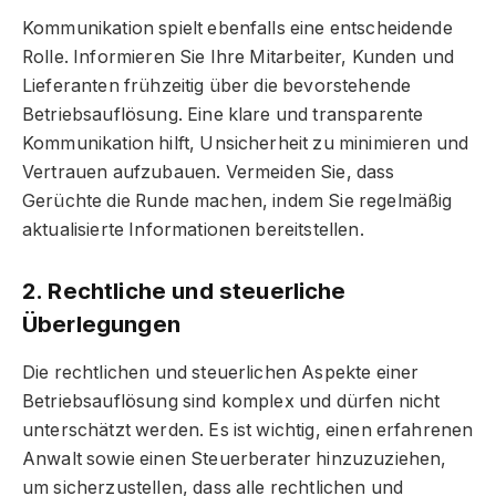
Kommunikation spielt ebenfalls eine entscheidende
Rolle. Informieren Sie Ihre Mitarbeiter, Kunden und
Lieferanten frühzeitig über die bevorstehende
Betriebsauflösung. Eine klare und transparente
Kommunikation hilft, Unsicherheit zu minimieren und
Vertrauen aufzubauen. Vermeiden Sie, dass
Gerüchte die Runde machen, indem Sie regelmäßig
aktualisierte Informationen bereitstellen.
2. Rechtliche und steuerliche
Überlegungen
Die rechtlichen und steuerlichen Aspekte einer
Betriebsauflösung sind komplex und dürfen nicht
unterschätzt werden. Es ist wichtig, einen erfahrenen
Anwalt sowie einen Steuerberater hinzuzuziehen,
um sicherzustellen, dass alle rechtlichen und