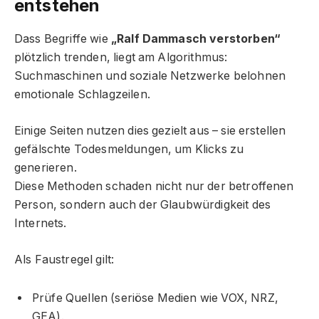
entstehen
Dass Begriffe wie
„Ralf Dammasch verstorben“
plötzlich trenden, liegt am Algorithmus:
Suchmaschinen und soziale Netzwerke belohnen
emotionale Schlagzeilen.
Einige Seiten nutzen dies gezielt aus – sie erstellen
gefälschte Todesmeldungen, um Klicks zu
generieren.
Diese Methoden schaden nicht nur der betroffenen
Person, sondern auch der Glaubwürdigkeit des
Internets.
Als Faustregel gilt:
Prüfe Quellen (seriöse Medien wie VOX, NRZ,
GEA).