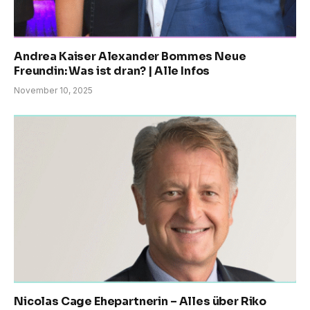
Andrea Kaiser Alexander Bommes Neue
Freundin: Was ist dran? | Alle Infos
November 10, 2025
Nicolas Cage Ehepartnerin – Alles über Riko