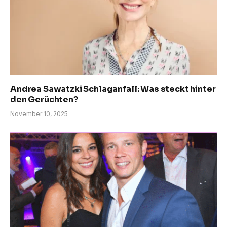
Andrea Sawatzki Schlaganfall: Was steckt hinter
den Gerüchten?
November 10, 2025