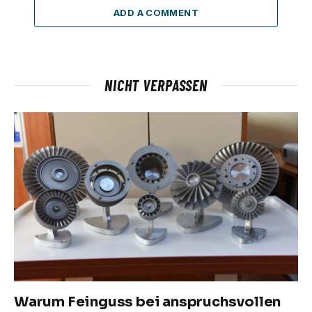
ADD A COMMENT
NICHT VERPASSEN
Warum Feinguss bei anspruchsvollen