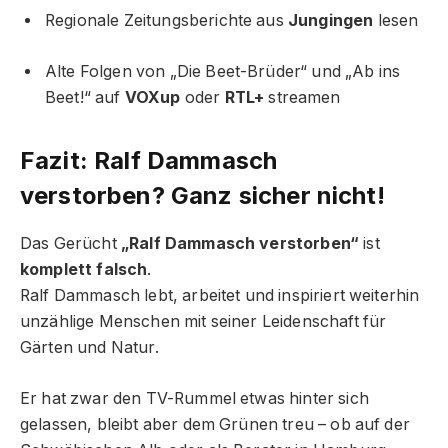
Regionale Zeitungsberichte aus
Jungingen
lesen
Alte Folgen von „Die Beet-Brüder“ und „Ab ins
Beet!“ auf
VOXup
oder
RTL+
streamen
Fazit: Ralf Dammasch
verstorben? Ganz sicher nicht!
Das Gerücht
„Ralf Dammasch verstorben“
ist
komplett falsch
.
Ralf Dammasch lebt, arbeitet und inspiriert weiterhin
unzählige Menschen mit seiner Leidenschaft für
Gärten und Natur.
Er hat zwar den TV-Rummel etwas hinter sich
gelassen, bleibt aber dem Grünen treu – ob auf der