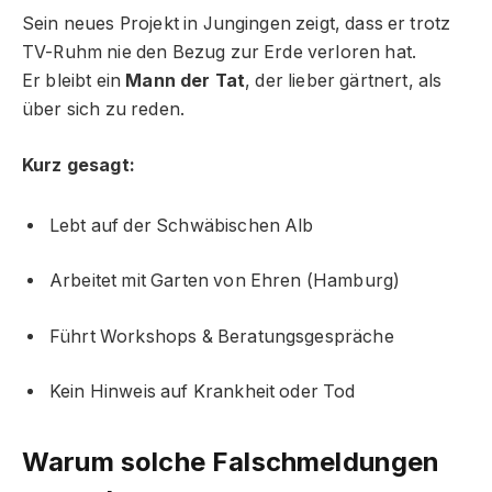
Sein neues Projekt in Jungingen zeigt, dass er trotz
TV-Ruhm nie den Bezug zur Erde verloren hat.
Er bleibt ein
Mann der Tat
, der lieber gärtnert, als
über sich zu reden.
Kurz gesagt:
Lebt auf der Schwäbischen Alb
Arbeitet mit Garten von Ehren (Hamburg)
Führt Workshops & Beratungsgespräche
Kein Hinweis auf Krankheit oder Tod
Warum solche Falschmeldungen