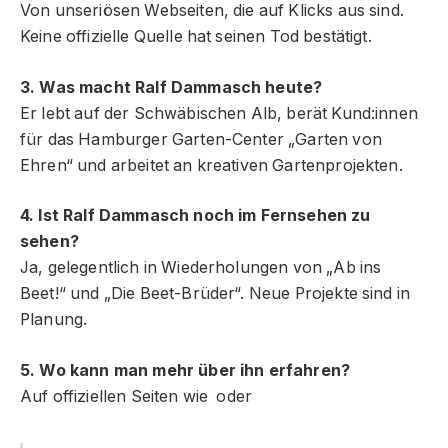
Von unseriösen Webseiten, die auf Klicks aus sind.
Keine offizielle Quelle hat seinen Tod bestätigt.
3. Was macht Ralf Dammasch heute?
Er lebt auf der Schwäbischen Alb, berät Kund:innen
für das Hamburger Garten-Center „Garten von
Ehren“ und arbeitet an kreativen Gartenprojekten.
4. Ist Ralf Dammasch noch im Fernsehen zu
sehen?
Ja, gelegentlich in Wiederholungen von „Ab ins
Beet!“ und „Die Beet-Brüder“. Neue Projekte sind in
Planung.
5. Wo kann man mehr über ihn erfahren?
Auf offiziellen Seiten wie oder