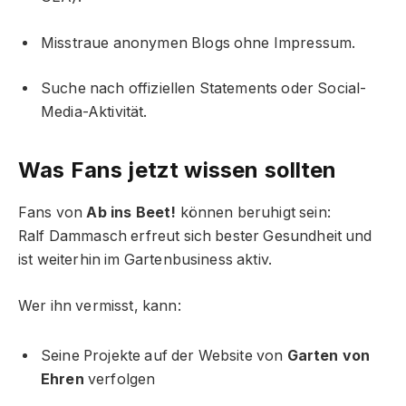
Misstraue anonymen Blogs ohne Impressum.
Suche nach offiziellen Statements oder Social-
Media-Aktivität.
Was Fans jetzt wissen sollten
Fans von
Ab ins Beet!
können beruhigt sein:
Ralf Dammasch erfreut sich bester Gesundheit und
ist weiterhin im Gartenbusiness aktiv.
Wer ihn vermisst, kann:
Seine Projekte auf der Website von
Garten von
Ehren
verfolgen