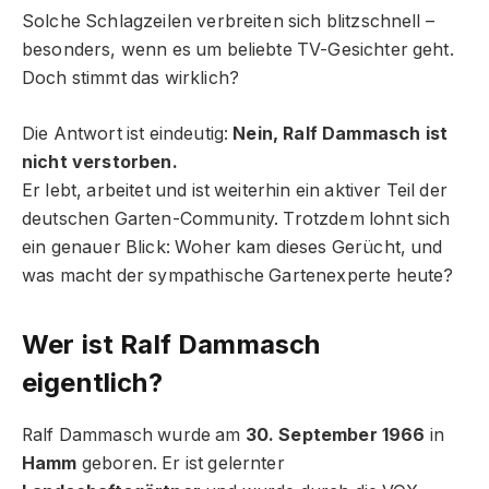
Solche Schlagzeilen verbreiten sich blitzschnell –
besonders, wenn es um beliebte TV-Gesichter geht.
Doch stimmt das wirklich?
Die Antwort ist eindeutig:
Nein, Ralf Dammasch ist
nicht verstorben.
Er lebt, arbeitet und ist weiterhin ein aktiver Teil der
deutschen Garten-Community. Trotzdem lohnt sich
ein genauer Blick: Woher kam dieses Gerücht, und
was macht der sympathische Gartenexperte heute?
Wer ist Ralf Dammasch
eigentlich?
Ralf Dammasch wurde am
30. September 1966
in
Hamm
geboren. Er ist gelernter