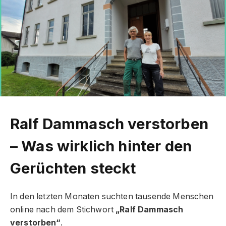
Ralf Dammasch verstorben
– Was wirklich hinter den
Gerüchten steckt
In den letzten Monaten suchten tausende Menschen
online nach dem Stichwort
„Ralf Dammasch
verstorben“
.