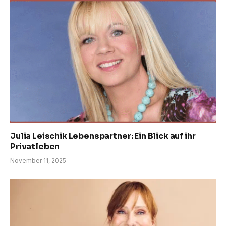
Julia Leischik Lebenspartner: Ein Blick auf ihr
Privatleben
November 11, 2025