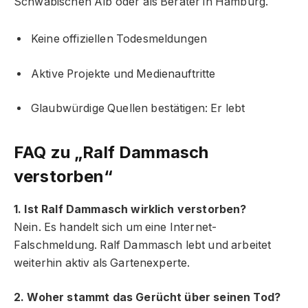
Schwäbischen Alb oder als Berater in Hamburg.
Keine offiziellen Todesmeldungen
Aktive Projekte und Medienauftritte
Glaubwürdige Quellen bestätigen: Er lebt
FAQ zu „Ralf Dammasch
verstorben“
1. Ist Ralf Dammasch wirklich verstorben?
Nein. Es handelt sich um eine Internet-
Falschmeldung. Ralf Dammasch lebt und arbeitet
weiterhin aktiv als Gartenexperte.
2. Woher stammt das Gerücht über seinen Tod?