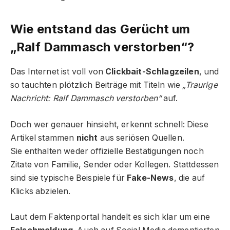
Wie entstand das Gerücht um
„Ralf Dammasch verstorben“?
Das Internet ist voll von
Clickbait-Schlagzeilen
, und
so tauchten plötzlich Beiträge mit Titeln wie
„Traurige
Nachricht: Ralf Dammasch verstorben“
auf.
Doch wer genauer hinsieht, erkennt schnell: Diese
Artikel stammen
nicht
aus seriösen Quellen.
Sie enthalten weder offizielle Bestätigungen noch
Zitate von Familie, Sender oder Kollegen. Stattdessen
sind sie typische Beispiele für
Fake-News
, die auf
Klicks abzielen.
Laut dem Faktenportal handelt es sich klar um eine