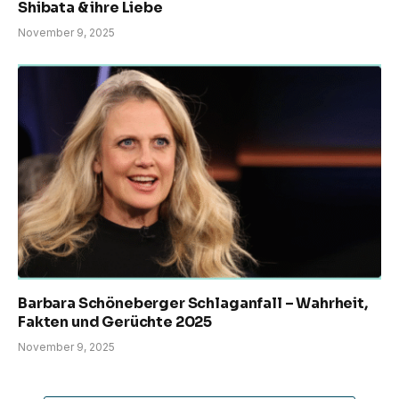
Shibata & ihre Liebe
November 9, 2025
Barbara Schöneberger Schlaganfall – Wahrheit,
Fakten und Gerüchte 2025
November 9, 2025