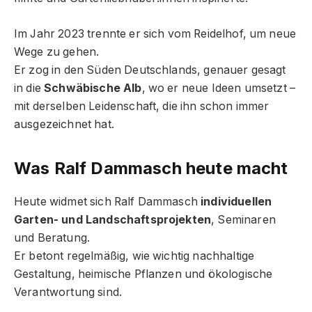
Im Jahr 2023 trennte er sich vom Reidelhof, um neue
Wege zu gehen.
Er zog in den Süden Deutschlands, genauer gesagt
in die
Schwäbische Alb
, wo er neue Ideen umsetzt –
mit derselben Leidenschaft, die ihn schon immer
ausgezeichnet hat.
Was Ralf Dammasch heute macht
Heute widmet sich Ralf Dammasch
individuellen
Garten- und Landschaftsprojekten
, Seminaren
und Beratung.
Er betont regelmäßig, wie wichtig nachhaltige
Gestaltung, heimische Pflanzen und ökologische
Verantwortung sind.