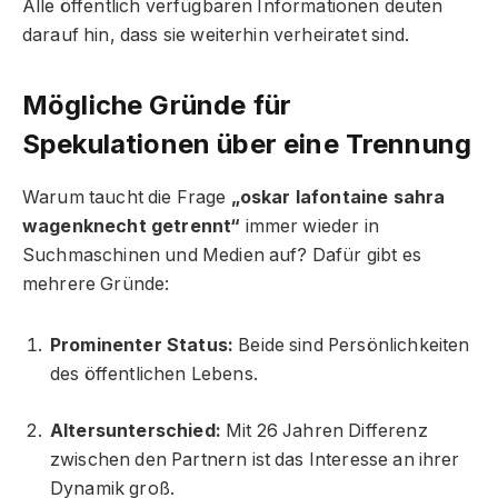
Alle öffentlich verfügbaren Informationen deuten
darauf hin, dass sie weiterhin verheiratet sind.
Mögliche Gründe für
Spekulationen über eine Trennung
Warum taucht die Frage
„oskar lafontaine sahra
wagenknecht getrennt“
immer wieder in
Suchmaschinen und Medien auf? Dafür gibt es
mehrere Gründe:
Prominenter Status:
Beide sind Persönlichkeiten
des öffentlichen Lebens.
Altersunterschied:
Mit 26 Jahren Differenz
zwischen den Partnern ist das Interesse an ihrer
Dynamik groß.