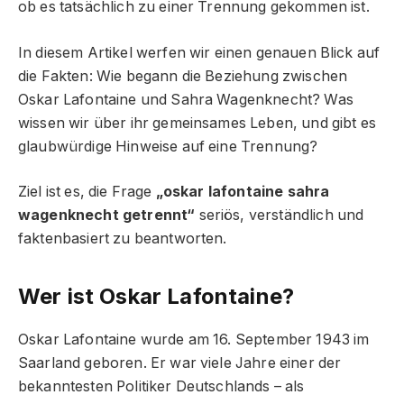
ob es tatsächlich zu einer Trennung gekommen ist.
In diesem Artikel werfen wir einen genauen Blick auf
die Fakten: Wie begann die Beziehung zwischen
Oskar Lafontaine und Sahra Wagenknecht? Was
wissen wir über ihr gemeinsames Leben, und gibt es
glaubwürdige Hinweise auf eine Trennung?
Ziel ist es, die Frage
„oskar lafontaine sahra
wagenknecht getrennt“
seriös, verständlich und
faktenbasiert zu beantworten.
Wer ist Oskar Lafontaine?
Oskar Lafontaine wurde am 16. September 1943 im
Saarland geboren. Er war viele Jahre einer der
bekanntesten Politiker Deutschlands – als