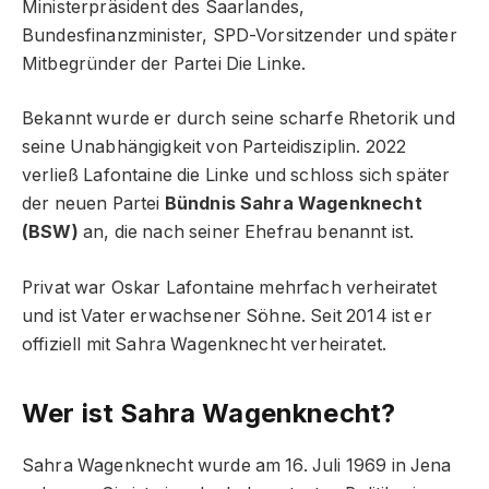
Ministerpräsident des Saarlandes,
Bundesfinanzminister, SPD-Vorsitzender und später
Mitbegründer der Partei Die Linke.
Bekannt wurde er durch seine scharfe Rhetorik und
seine Unabhängigkeit von Parteidisziplin. 2022
verließ Lafontaine die Linke und schloss sich später
der neuen Partei
Bündnis Sahra Wagenknecht
(BSW)
an, die nach seiner Ehefrau benannt ist.
Privat war Oskar Lafontaine mehrfach verheiratet
und ist Vater erwachsener Söhne. Seit 2014 ist er
offiziell mit Sahra Wagenknecht verheiratet.
Wer ist Sahra Wagenknecht?
Sahra Wagenknecht wurde am 16. Juli 1969 in Jena