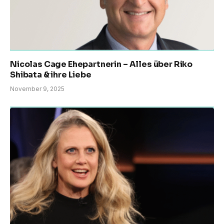
Nicolas Cage Ehepartnerin – Alles über Riko
Shibata & ihre Liebe
November 9, 2025