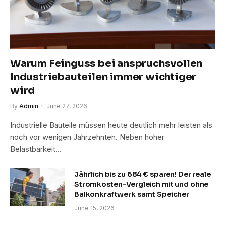
Warum Feinguss bei anspruchsvollen
Industriebauteilen immer wichtiger
wird
By
Admin
June 27, 2026
Industrielle Bauteile müssen heute deutlich mehr leisten als
noch vor wenigen Jahrzehnten. Neben hoher
Belastbarkeit…
Jährlich bis zu 684 € sparen! Der reale
Stromkosten-Vergleich mit und ohne
Balkonkraftwerk samt Speicher
June 15, 2026