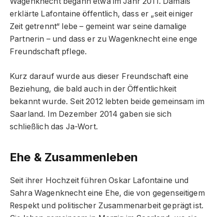
Wagenknecht begann etwa im Jahr 2011. Damals
erklärte Lafontaine öffentlich, dass er „seit einiger
Zeit getrennt“ lebe – gemeint war seine damalige
Partnerin – und dass er zu Wagenknecht eine enge
Freundschaft pflege.
Kurz darauf wurde aus dieser Freundschaft eine
Beziehung, die bald auch in der Öffentlichkeit
bekannt wurde. Seit 2012 lebten beide gemeinsam im
Saarland. Im Dezember 2014 gaben sie sich
schließlich das Ja-Wort.
Ehe & Zusammenleben
Seit ihrer Hochzeit führen Oskar Lafontaine und
Sahra Wagenknecht eine Ehe, die von gegenseitigem
Respekt und politischer Zusammenarbeit geprägt ist.