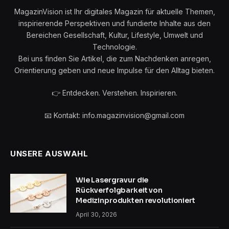
MagazinVision ist Ihr digitales Magazin für aktuelle Themen,
inspirierende Perspektiven und fundierte Inhalte aus den
Bereichen Gesellschaft, Kultur, Lifestyle, Umwelt und
Technologie.
Bei uns finden Sie Artikel, die zum Nachdenken anregen,
Orientierung geben und neue Impulse für den Alltag bieten.
👉 Entdecken. Verstehen. Inspirieren.
📧 Kontakt: info.magazinvision@gmail.com
UNSERE AUSWAHL
Wie Lasergravur die
Rückverfolgbarkeit von
Medizinprodukten revolutioniert
April 30, 2026