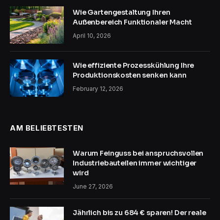
Wie Gartengestaltung Ihren
Außenbereich Funktionaler Macht
April 10, 2026
Wie effiziente Prozesskühlung Ihre
Produktionskosten senken kann
February 12, 2026
AM BELIEBTESTEN
Warum Feinguss bei anspruchsvollen
Industriebauteilen immer wichtiger
wird
June 27, 2026
Jährlich bis zu 684 € sparen! Der reale