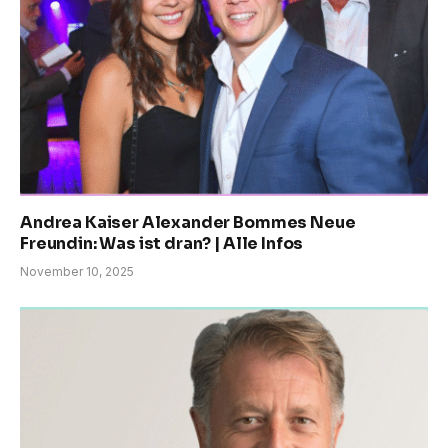
Andrea Kaiser Alexander Bommes Neue
Freundin: Was ist dran? | Alle Infos
November 10, 2025