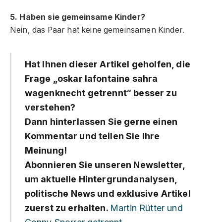
5. Haben sie gemeinsame Kinder?
Nein, das Paar hat keine gemeinsamen Kinder.
Hat Ihnen dieser Artikel geholfen, die
Frage „oskar lafontaine sahra
wagenknecht getrennt“ besser zu
verstehen?
Dann hinterlassen Sie gerne einen
Kommentar und teilen Sie Ihre
Meinung!
Abonnieren Sie unseren Newsletter,
um aktuelle Hintergrundanalysen,
politische News und exklusive Artikel
zuerst zu erhalten.
Martin Rütter und