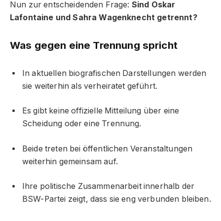
Nun zur entscheidenden Frage:
Sind Oskar
Lafontaine und Sahra Wagenknecht getrennt?
Was gegen eine Trennung spricht
In aktuellen biografischen Darstellungen werden
sie weiterhin als verheiratet geführt.
Es gibt keine offizielle Mitteilung über eine
Scheidung oder eine Trennung.
Beide treten bei öffentlichen Veranstaltungen
weiterhin gemeinsam auf.
Ihre politische Zusammenarbeit innerhalb der
BSW-Partei zeigt, dass sie eng verbunden bleiben.