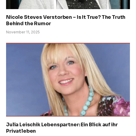
Nicole Steves Verstorben – Is It True? The Truth
Behind the Rumor
November 11, 2025
Julia Leischik Lebenspartner: Ein Blick auf ihr
Privatleben