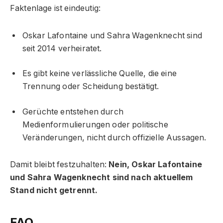
Faktenlage ist eindeutig:
Oskar Lafontaine und Sahra Wagenknecht sind
seit 2014 verheiratet.
Es gibt keine verlässliche Quelle, die eine
Trennung oder Scheidung bestätigt.
Gerüchte entstehen durch
Medienformulierungen oder politische
Veränderungen, nicht durch offizielle Aussagen.
Damit bleibt festzuhalten:
Nein, Oskar Lafontaine
und Sahra Wagenknecht sind nach aktuellem
Stand nicht getrennt.
FAQ