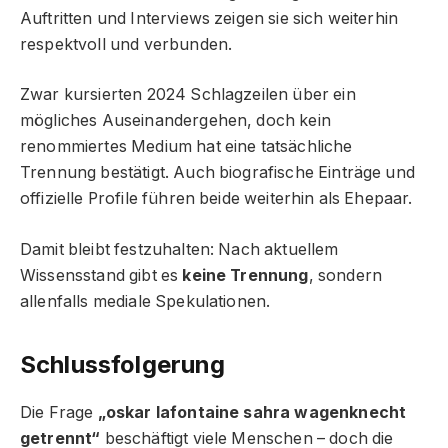
Auftritten und Interviews zeigen sie sich weiterhin
respektvoll und verbunden.
Zwar kursierten 2024 Schlagzeilen über ein
mögliches Auseinandergehen, doch kein
renommiertes Medium hat eine tatsächliche
Trennung bestätigt. Auch biografische Einträge und
offizielle Profile führen beide weiterhin als Ehepaar.
Damit bleibt festzuhalten: Nach aktuellem
Wissensstand gibt es
keine Trennung
, sondern
allenfalls mediale Spekulationen.
Schlussfolgerung
Die Frage
„oskar lafontaine sahra wagenknecht
getrennt“
beschäftigt viele Menschen – doch die