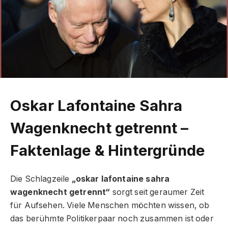
Oskar Lafontaine Sahra
Wagenknecht getrennt –
Faktenlage & Hintergründe
Die Schlagzeile
„oskar lafontaine sahra
wagenknecht getrennt“
sorgt seit geraumer Zeit
für Aufsehen. Viele Menschen möchten wissen, ob
das berühmte Politikerpaar noch zusammen ist oder