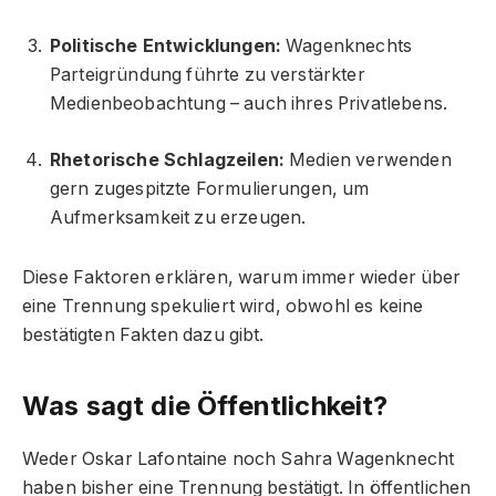
Politische Entwicklungen:
Wagenknechts
Parteigründung führte zu verstärkter
Medienbeobachtung – auch ihres Privatlebens.
Rhetorische Schlagzeilen:
Medien verwenden
gern zugespitzte Formulierungen, um
Aufmerksamkeit zu erzeugen.
Diese Faktoren erklären, warum immer wieder über
eine Trennung spekuliert wird, obwohl es keine
bestätigten Fakten dazu gibt.
Was sagt die Öffentlichkeit?
Weder Oskar Lafontaine noch Sahra Wagenknecht
haben bisher eine Trennung bestätigt. In öffentlichen