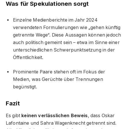
Was für Spekulationen sorgt
Einzelne Medienberichte im Jahr 2024
verwendeten Formulierungen wie „gehen künftig
getrennte Wege“. Diese Aussagen können jedoch
auch politisch gemeint sein – etwa im Sinne einer
unterschiedlichen Schwerpunktsetzung in der
Öffentlichkeit.
Prominente Paare stehen oft im Fokus der
Medien, was Gerüchte über Trennungen
begünstigt.
Fazit
Es gibt
keinen verlässlichen Beweis
, dass Oskar
Lafontaine und Sahra Wagenknecht getrennt sind.