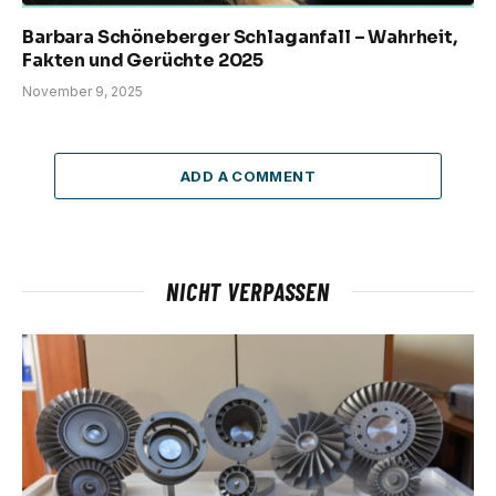
Barbara Schöneberger Schlaganfall – Wahrheit,
Fakten und Gerüchte 2025
November 9, 2025
ADD A COMMENT
NICHT VERPASSEN