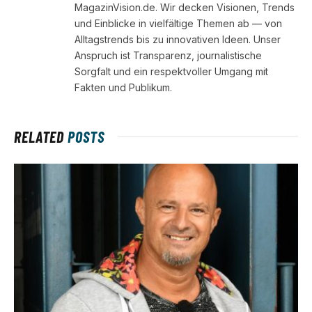
MagazinVision.de. Wir decken Visionen, Trends
und Einblicke in vielfältige Themen ab — von
Alltagstrends bis zu innovativen Ideen. Unser
Anspruch ist Transparenz, journalistische
Sorgfalt und ein respektvoller Umgang mit
Fakten und Publikum.
RELATED
POSTS