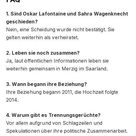
1. Sind Oskar Lafontaine und Sahra Wagenknecht
geschieden?
Nein, eine Scheidung wurde nicht bestätigt. Sie
gelten weiterhin als verheiratet.
2. Leben sie noch zusammen?
Ja, laut öffentlichen Informationen leben sie
weiterhin gemeinsam in Merzig im Saarland.
3. Wann begann ihre Beziehung?
Ihre Beziehung begann 2011, die Hochzeit folgte
2014.
4. Warum gibt es Trennungsgerüchte?
Vor allem aufgrund von Schlagzeilen und
Spekulationen über ihre politische Zusammenarbeit.