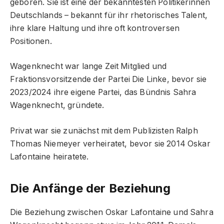
geboren. Sie ist eine der bekanntesten Politikerinnen
Deutschlands – bekannt für ihr rhetorisches Talent,
ihre klare Haltung und ihre oft kontroversen
Positionen.
Wagenknecht war lange Zeit Mitglied und
Fraktionsvorsitzende der Partei Die Linke, bevor sie
2023/2024 ihre eigene Partei, das Bündnis Sahra
Wagenknecht, gründete.
Privat war sie zunächst mit dem Publizisten Ralph
Thomas Niemeyer verheiratet, bevor sie 2014 Oskar
Lafontaine heiratete.
Die Anfänge der Beziehung
Die Beziehung zwischen Oskar Lafontaine und Sahra