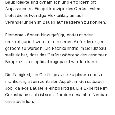
Bauprojekte sind dynamisch und erfordern oft
Anpassungen. Ein gut konzipiertes Gerüstsystem
bietet die notwendige Flexibilität, um auf
Veränderungen im Bauablauf reagieren zu können.
Elemente können hinzugefügt, entfernt oder
umkonfiguriert werden, um neuen Anforderungen
gerecht zu werden. Die Fachkenntnis im Gerüstbau
stellt sicher, dass das Gerüst während des gesamten
Bauprozesses optimal angepasst werden kann.
Die Fähigkeit, ein Gerüst präzise zu planen und zu
montieren, ist ein zentraler Aspekt im Gerüstbauer
Job, da jede Baustelle einzigartig ist. Die Expertise im
Gerüstbauer Job ist somit für den gesamten Neubau
unentbehrlich.