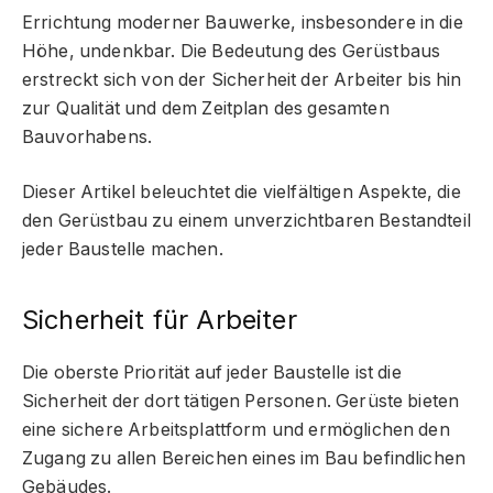
Errichtung moderner Bauwerke, insbesondere in die
Höhe, undenkbar. Die Bedeutung des Gerüstbaus
erstreckt sich von der Sicherheit der Arbeiter bis hin
zur Qualität und dem Zeitplan des gesamten
Bauvorhabens.
Dieser Artikel beleuchtet die vielfältigen Aspekte, die
den Gerüstbau zu einem unverzichtbaren Bestandteil
jeder Baustelle machen.
Sicherheit für Arbeiter
Die oberste Priorität auf jeder Baustelle ist die
Sicherheit der dort tätigen Personen. Gerüste bieten
eine sichere Arbeitsplattform und ermöglichen den
Zugang zu allen Bereichen eines im Bau befindlichen
Gebäudes.