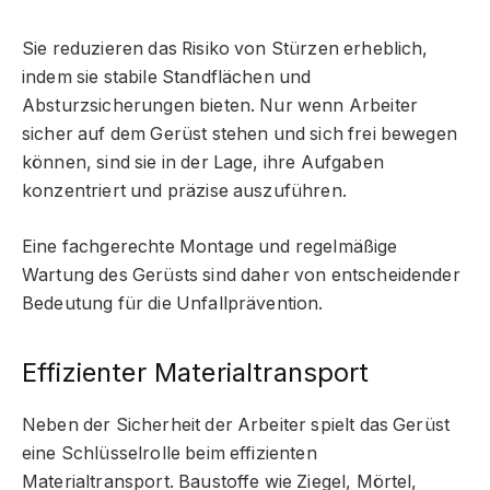
Sie reduzieren das Risiko von Stürzen erheblich,
indem sie stabile Standflächen und
Absturzsicherungen bieten. Nur wenn Arbeiter
sicher auf dem Gerüst stehen und sich frei bewegen
können, sind sie in der Lage, ihre Aufgaben
konzentriert und präzise auszuführen.
Eine fachgerechte Montage und regelmäßige
Wartung des Gerüsts sind daher von entscheidender
Bedeutung für die Unfallprävention.
Effizienter Materialtransport
Neben der Sicherheit der Arbeiter spielt das Gerüst
eine Schlüsselrolle beim effizienten
Materialtransport. Baustoffe wie Ziegel, Mörtel,