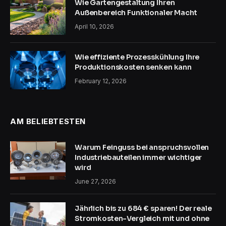
Wie Gartengestaltung Ihren
Außenbereich Funktionaler Macht
April 10, 2026
Wie effiziente Prozesskühlung Ihre
Produktionskosten senken kann
February 12, 2026
AM BELIEBTESTEN
Warum Feinguss bei anspruchsvollen
Industriebauteilen immer wichtiger
wird
June 27, 2026
Jährlich bis zu 684 € sparen! Der reale
Stromkosten-Vergleich mit und ohne