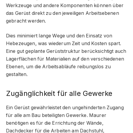
Werkzeuge und andere Komponenten können über
das Gerüst direkt zu den jeweiligen Arbeitsebenen
gebracht werden.
Dies minimiert lange Wege und den Einsatz von
Hebezeugen, was wiederum Zeit und Kosten spart.
Eine gut geplante Gerüststruktur berücksichtigt auch
Lagerflächen für Materialien auf den verschiedenen
Ebenen, um die Arbeitsabläufe reibungslos zu
gestalten.
Zugänglichkeit für alle Gewerke
Ein Gerüst gewährleistet den ungehinderten Zugang
für alle am Bau beteiligten Gewerke. Maurer
benötigen es für die Errichtung der Wände,
Dachdecker für die Arbeiten am Dachstuhl,