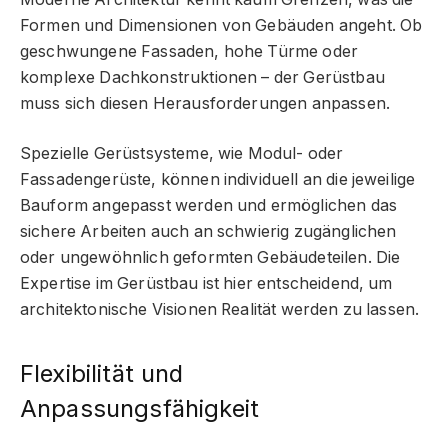
Formen und Dimensionen von Gebäuden angeht. Ob
geschwungene Fassaden, hohe Türme oder
komplexe Dachkonstruktionen – der Gerüstbau
muss sich diesen Herausforderungen anpassen.
Spezielle Gerüstsysteme, wie Modul- oder
Fassadengerüste, können individuell an die jeweilige
Bauform angepasst werden und ermöglichen das
sichere Arbeiten auch an schwierig zugänglichen
oder ungewöhnlich geformten Gebäudeteilen. Die
Expertise im Gerüstbau ist hier entscheidend, um
architektonische Visionen Realität werden zu lassen.
Flexibilität und
Anpassungsfähigkeit