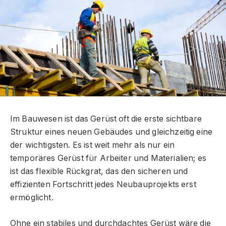
Im Bauwesen ist das Gerüst oft die erste sichtbare
Struktur eines neuen Gebäudes und gleichzeitig eine
der wichtigsten. Es ist weit mehr als nur ein
temporäres Gerüst für Arbeiter und Materialien; es
ist das flexible Rückgrat, das den sicheren und
effizienten Fortschritt jedes Neubauprojekts erst
ermöglicht.
Ohne ein stabiles und durchdachtes Gerüst wäre die