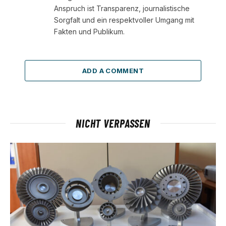
Anspruch ist Transparenz, journalistische
Sorgfalt und ein respektvoller Umgang mit
Fakten und Publikum.
ADD A COMMENT
NICHT VERPASSEN