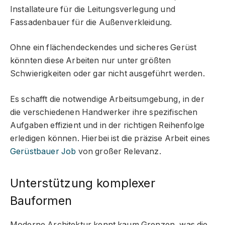
Installateure für die Leitungsverlegung und
Fassadenbauer für die Außenverkleidung.
Ohne ein flächendeckendes und sicheres Gerüst
könnten diese Arbeiten nur unter größten
Schwierigkeiten oder gar nicht ausgeführt werden.
Es schafft die notwendige Arbeitsumgebung, in der
die verschiedenen Handwerker ihre spezifischen
Aufgaben effizient und in der richtigen Reihenfolge
erledigen können. Hierbei ist die präzise Arbeit eines
Gerüstbauer Job
von großer Relevanz.
Unterstützung komplexer
Bauformen
Moderne Architektur kennt kaum Grenzen, was die