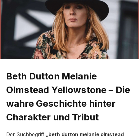
Beth Dutton Melanie
Olmstead Yellowstone – Die
wahre Geschichte hinter
Charakter und Tribut
Der Suchbegriff
„beth dutton melanie olmstead