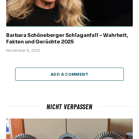
Barbara Schöneberger Schlaganfall – Wahrheit,
Fakten und Gerüchte 2025
November 9, 2025
ADD A COMMENT
NICHT VERPASSEN