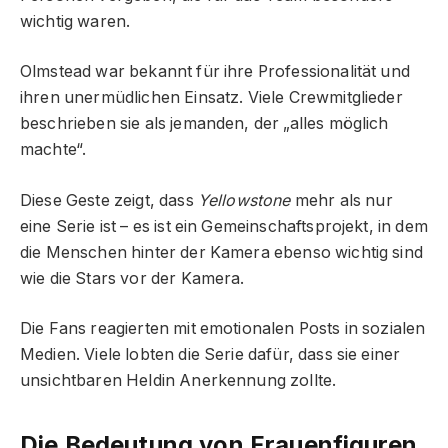
wichtig waren.
Olmstead war bekannt für ihre Professionalität und
ihren unermüdlichen Einsatz. Viele Crewmitglieder
beschrieben sie als jemanden, der „alles möglich
machte“.
Diese Geste zeigt, dass
Yellowstone
mehr als nur
eine Serie ist – es ist ein Gemeinschaftsprojekt, in dem
die Menschen hinter der Kamera ebenso wichtig sind
wie die Stars vor der Kamera.
Die Fans reagierten mit emotionalen Posts in sozialen
Medien. Viele lobten die Serie dafür, dass sie einer
unsichtbaren Heldin Anerkennung zollte.
Die Bedeutung von Frauenfiguren