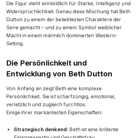
Die Figur steht sinnbildlich für Stärke, Intelligenz und
Widersprüchlichkeit. Genau diese Mischung hat Beth
Dutton zu einem der beliebtesten Charaktere der
Serie gemacht – und zu einem Symbol weiblicher
Macht in einem männlich dominierten Western-
Setting.
Die Persönlichkeit und
Entwicklung von Beth Dutton
Von Anfang an zeigt Beth eine komplexe
Persönlichkeit. Sie ist scharfzüngig, emotional,
verletzlich und zugleich furchtlos.
Einige ihrer markantesten Eigenschaften:
Strategisch denkend:
Beth ist eine brillante
Finanzexpertin und Geschäftsfrau.