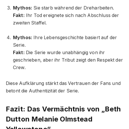
Mythos:
Sie starb während der Dreharbeiten.
Fakt:
Ihr Tod ereignete sich nach Abschluss der
zweiten Staffel.
Mythos:
Ihre Lebensgeschichte basiert auf der
Serie.
Fakt:
Die Serie wurde unabhängig von ihr
geschrieben, aber ihr Tribut zeigt den Respekt der
Crew.
Diese Aufklärung stärkt das Vertrauen der Fans und
betont die Authentizität der Serie.
Fazit: Das Vermächtnis von „Beth
Dutton Melanie Olmstead