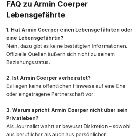
FAQ zu Armin Coerper
Lebensgefährte
1. Hat Armin Coerper einen Lebensgefährten oder
eine Lebensgefährtin?
Nein, dazu gibt es keine bestätigten Informationen.
Offizielle Quellen äußern sich nicht zu seinem
Beziehungsstatus.
2. Ist Armin Coerper verheiratet?
Es liegen keine öffentlichen Hinweise auf eine Ehe
oder eingetragene Partnerschaft vor.
3. Warum spricht Armin Coerper nicht über sein
Privatleben?
Als Journalist wahrt er bewusst Diskretion – sowohl
aus beruflicher als auch aus persönlicher