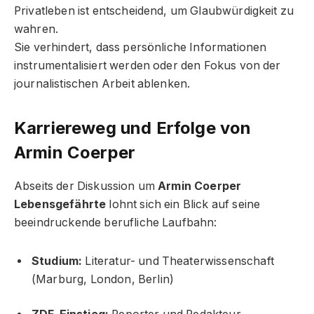
Privatleben ist entscheidend, um Glaubwürdigkeit zu
wahren.
Sie verhindert, dass persönliche Informationen
instrumentalisiert werden oder den Fokus von der
journalistischen Arbeit ablenken.
Karriereweg und Erfolge von
Armin Coerper
Abseits der Diskussion um
Armin Coerper
Lebensgefährte
lohnt sich ein Blick auf seine
beeindruckende berufliche Laufbahn:
Studium:
Literatur- und Theaterwissenschaft
(Marburg, London, Berlin)