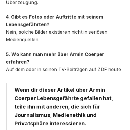
Überzeugung.
4. Gibt es Fotos oder Auftritte mit seinem
Lebensgefährten?
Nein, solche Bilder existieren nicht in seriösen
Medienquellen.
5. Wo kann man mehr über Armin Coerper
erfahren?
Auf dem oder in seinen TV-Beiträgen auf ZDF heute
Wenn dir dieser Artikel über Armin
Coerper Lebensgefährte gefallen hat,
teile ihn mit anderen, die sich für
Journalismus, Medienethik und
Privatsphäre interessieren.