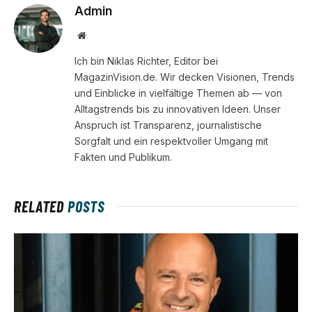
Admin
Website
Ich bin Niklas Richter, Editor bei
MagazinVision.de. Wir decken Visionen, Trends
und Einblicke in vielfältige Themen ab — von
Alltagstrends bis zu innovativen Ideen. Unser
Anspruch ist Transparenz, journalistische
Sorgfalt und ein respektvoller Umgang mit
Fakten und Publikum.
RELATED
POSTS