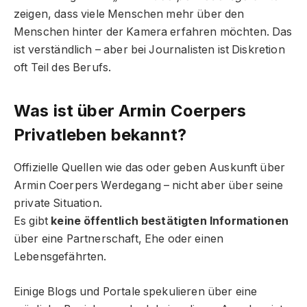
zeigen, dass viele Menschen mehr über den
Menschen hinter der Kamera erfahren möchten. Das
ist verständlich – aber bei Journalisten ist Diskretion
oft Teil des Berufs.
Was ist über Armin Coerpers
Privatleben bekannt?
Offizielle Quellen wie das oder geben Auskunft über
Armin Coerpers Werdegang – nicht aber über seine
private Situation.
Es gibt
keine öffentlich bestätigten Informationen
über eine Partnerschaft, Ehe oder einen
Lebensgefährten.
Einige Blogs und Portale spekulieren über eine