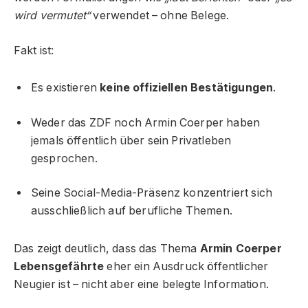
wird vermutet“
verwendet – ohne Belege.
Fakt ist:
Es existieren
keine offiziellen Bestätigungen
.
Weder das ZDF noch Armin Coerper haben
jemals öffentlich über sein Privatleben
gesprochen.
Seine Social-Media-Präsenz konzentriert sich
ausschließlich auf berufliche Themen.
Das zeigt deutlich, dass das Thema
Armin Coerper
Lebensgefährte
eher ein Ausdruck öffentlicher
Neugier ist – nicht aber eine belegte Information.