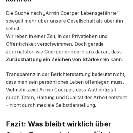
Die Suche nach „Armin Coerper Lebensgefährte“
spiegelt mehr über unsere Gesellschaft als über ihn
selbst.
Wir leben in einer Zeit, in der Privatleben und
Öffentlichkeit verschwimmen. Doch gerade
Journalisten wie Coerper erinnern uns daran, dass
Zurückhaltung ein Zeichen von Stärke
sein kann.
Transparenz in der Berichterstattung bedeutet nicht,
dass man sein persönliches Leben offenlegen muss.
Vielmehr zeigt Armin Coerper, dass Authentizität
durch Taten, Haltung und Qualität der Arbeit entsteht
– nicht durch mediale Selbstdarstellung.
Fazit: Was bleibt wirklich über