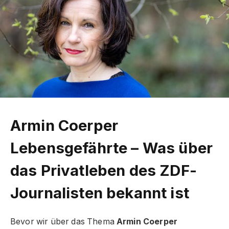
Armin Coerper
Lebensgefährte – Was über
das Privatleben des ZDF-
Journalisten bekannt ist
Bevor wir über das Thema
Armin Coerper