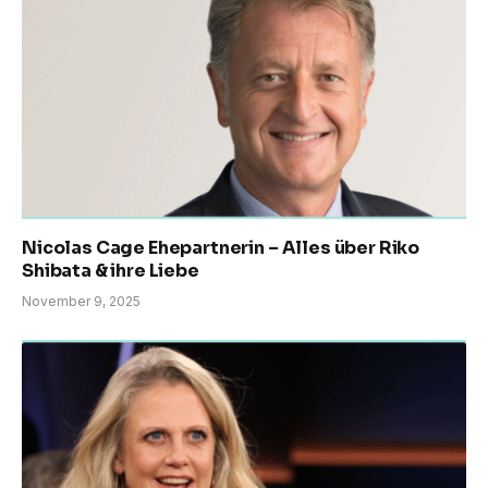
Nicolas Cage Ehepartnerin – Alles über Riko
Shibata & ihre Liebe
November 9, 2025