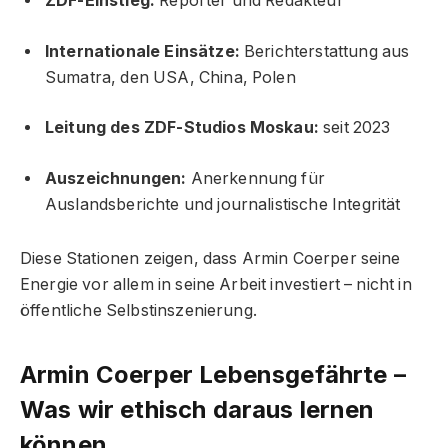
ZDF-Einstieg:
Reporter und Redakteur
Internationale Einsätze:
Berichterstattung aus
Sumatra, den USA, China, Polen
Leitung des ZDF-Studios Moskau:
seit 2023
Auszeichnungen:
Anerkennung für
Auslandsberichte und journalistische Integrität
Diese Stationen zeigen, dass Armin Coerper seine
Energie vor allem in seine Arbeit investiert – nicht in
öffentliche Selbstinszenierung.
Armin Coerper Lebensgefährte –
Was wir ethisch daraus lernen
können