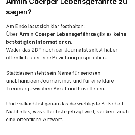
Armin Coerper Lebensgefährte zu
sagen?
Am Ende lässt sich klar festhalten:
Über
Armin Coerper Lebensgefährte
gibt es
keine
bestätigten Informationen
.
Weder das ZDF noch der Journalist selbst haben
öffentlich über eine Beziehung gesprochen.
Stattdessen steht sein Name für seriösen,
unabhängigen Journalismus und für eine klare
Trennung zwischen Beruf und Privatleben.
Und vielleicht ist genau das die wichtigste Botschaft:
Nicht alles, was öffentlich gefragt wird, verdient auch
eine öffentliche Antwort.