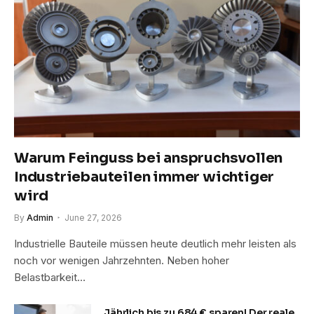
Warum Feinguss bei anspruchsvollen
Industriebauteilen immer wichtiger
wird
By
Admin
June 27, 2026
Industrielle Bauteile müssen heute deutlich mehr leisten als
noch vor wenigen Jahrzehnten. Neben hoher
Belastbarkeit…
Jährlich bis zu 684 € sparen! Der reale