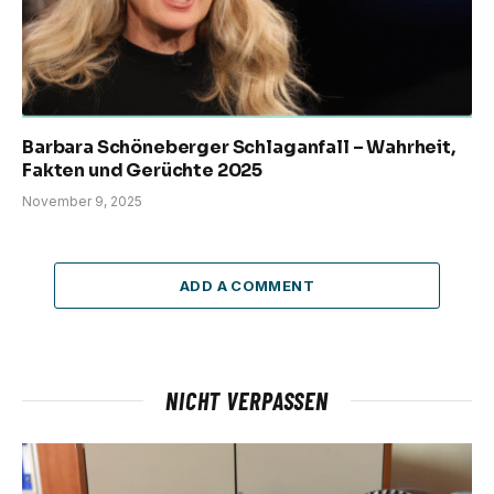
Barbara Schöneberger Schlaganfall – Wahrheit,
Fakten und Gerüchte 2025
November 9, 2025
ADD A COMMENT
NICHT VERPASSEN