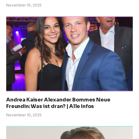
November 10, 2025
Andrea Kaiser Alexander Bommes Neue
Freundin: Was ist dran? | Alle Infos
November 10, 2025