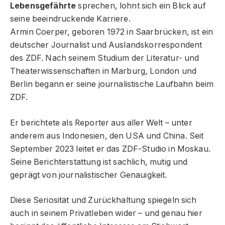
Lebensgefährte
sprechen, lohnt sich ein Blick auf
seine beeindruckende Karriere.
Armin Coerper, geboren 1972 in Saarbrücken, ist ein
deutscher Journalist und Auslandskorrespondent
des ZDF. Nach seinem Studium der Literatur- und
Theaterwissenschaften in Marburg, London und
Berlin begann er seine journalistische Laufbahn beim
ZDF.
Er berichtete als Reporter aus aller Welt – unter
anderem aus Indonesien, den USA und China. Seit
September 2023 leitet er das ZDF-Studio in Moskau.
Seine Berichterstattung ist sachlich, mutig und
geprägt von journalistischer Genauigkeit.
Diese Seriosität und Zurückhaltung spiegeln sich
auch in seinem Privatleben wider – und genau hier