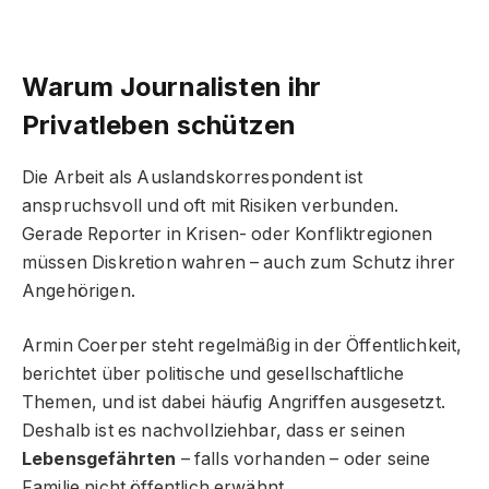
Warum Journalisten ihr
Privatleben schützen
Die Arbeit als Auslandskorrespondent ist
anspruchsvoll und oft mit Risiken verbunden.
Gerade Reporter in Krisen- oder Konfliktregionen
müssen Diskretion wahren – auch zum Schutz ihrer
Angehörigen.
Armin Coerper steht regelmäßig in der Öffentlichkeit,
berichtet über politische und gesellschaftliche
Themen, und ist dabei häufig Angriffen ausgesetzt.
Deshalb ist es nachvollziehbar, dass er seinen
Lebensgefährten
– falls vorhanden – oder seine
Familie nicht öffentlich erwähnt.