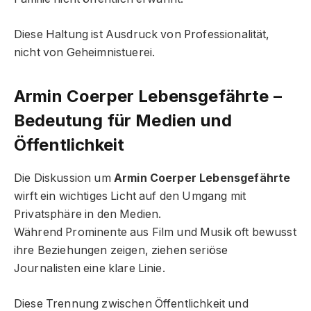
Diese Haltung ist Ausdruck von Professionalität,
nicht von Geheimnistuerei.
Armin Coerper Lebensgefährte –
Bedeutung für Medien und
Öffentlichkeit
Die Diskussion um
Armin Coerper Lebensgefährte
wirft ein wichtiges Licht auf den Umgang mit
Privatsphäre in den Medien.
Während Prominente aus Film und Musik oft bewusst
ihre Beziehungen zeigen, ziehen seriöse
Journalisten eine klare Linie.
Diese Trennung zwischen Öffentlichkeit und