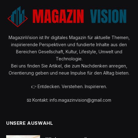
MagazinVision ist Ihr digitales Magazin für aktuelle Themen,
inspirierende Perspektiven und fundierte Inhalte aus den
Bereichen Gesellschaft, Kultur, Lifestyle, Umwelt und
Technologie.
Bei uns finden Sie Artikel, die zum Nachdenken anregen,
Orientierung geben und neue Impulse für den Alltag bieten.
👉 Entdecken. Verstehen. Inspirieren.
📧 Kontakt: info.magazinvision@gmail.com
UNSERE AUSWAHL